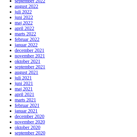
september 2022
august 2022
juli 2022
juni 2022
maj 2022
april 2022
marts 2022
februar 2022
januar 2022
december 2021
november 2021
oktober 2021
september 2021
august 2021
juli 2021
juni 2021
maj 2021
april 2021
marts 2021
februar 2021
januar 2021
december 2020
november 2020
oktober 2020
september 2020