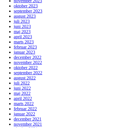
november 2023
oktober 2023
september 2023
august 2023
juli 2023
juni 2023
maj 2023
april 2023
marts 2023
februar 2023
januar 2023
december 2022
november 2022
oktober 2022
september 2022
august 2022
juli 2022
juni 2022
maj 2022
april 2022
marts 2022
februar 2022
januar 2022
december 2021
november 2021