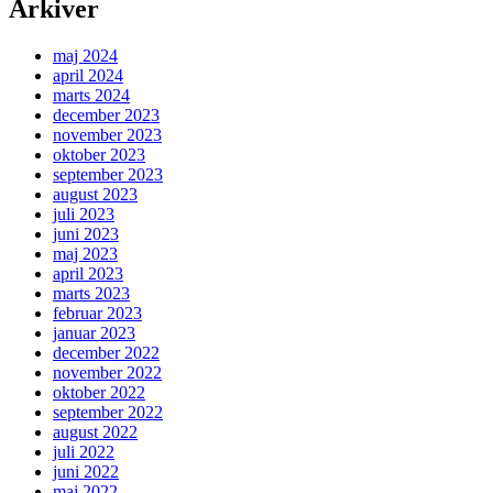
Arkiver
maj 2024
april 2024
marts 2024
december 2023
november 2023
oktober 2023
september 2023
august 2023
juli 2023
juni 2023
maj 2023
april 2023
marts 2023
februar 2023
januar 2023
december 2022
november 2022
oktober 2022
september 2022
august 2022
juli 2022
juni 2022
maj 2022