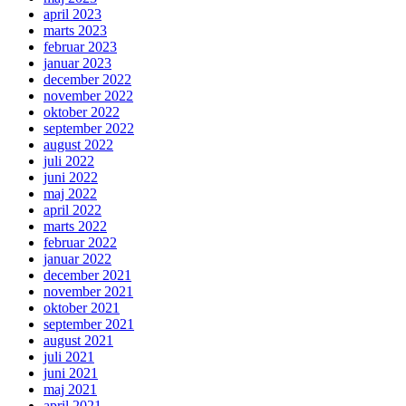
april 2023
marts 2023
februar 2023
januar 2023
december 2022
november 2022
oktober 2022
september 2022
august 2022
juli 2022
juni 2022
maj 2022
april 2022
marts 2022
februar 2022
januar 2022
december 2021
november 2021
oktober 2021
september 2021
august 2021
juli 2021
juni 2021
maj 2021
april 2021