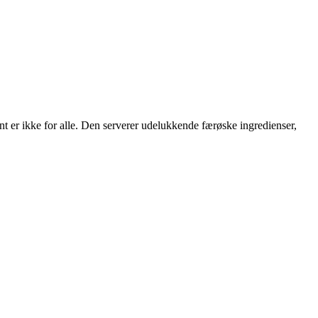
ant er ikke for alle. Den serverer udelukkende færøske ingredienser,