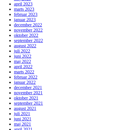
april 2023
marts 2023
februar 2023
januar 2023
december 2022
november 2022
oktober 2022
september 2022
august 2022
juli 2022
juni 2022
maj 2022
april 2022
marts 2022
februar 2022
januar 2022
december 2021
november 2021
oktober 2021
september 2021
august 2021
juli 2021
juni 2021
maj 2021
april 2021