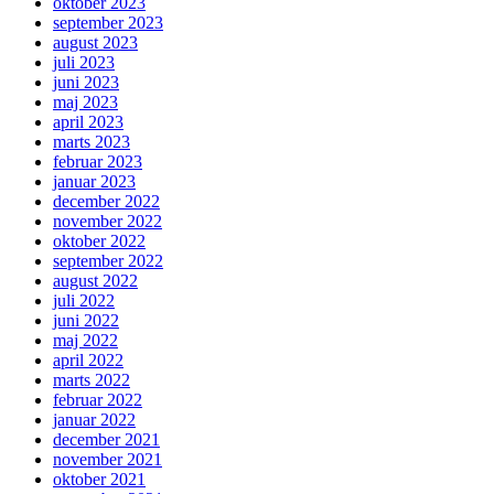
oktober 2023
september 2023
august 2023
juli 2023
juni 2023
maj 2023
april 2023
marts 2023
februar 2023
januar 2023
december 2022
november 2022
oktober 2022
september 2022
august 2022
juli 2022
juni 2022
maj 2022
april 2022
marts 2022
februar 2022
januar 2022
december 2021
november 2021
oktober 2021