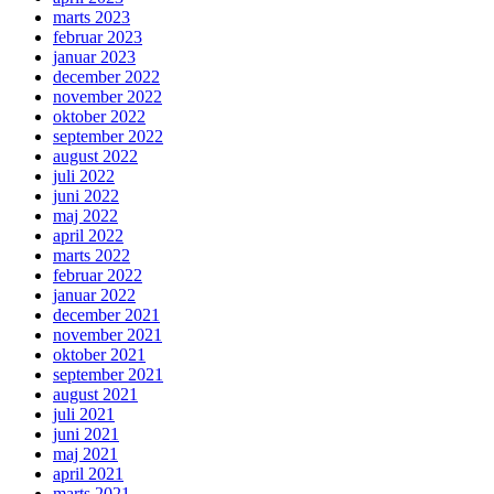
marts 2023
februar 2023
januar 2023
december 2022
november 2022
oktober 2022
september 2022
august 2022
juli 2022
juni 2022
maj 2022
april 2022
marts 2022
februar 2022
januar 2022
december 2021
november 2021
oktober 2021
september 2021
august 2021
juli 2021
juni 2021
maj 2021
april 2021
marts 2021