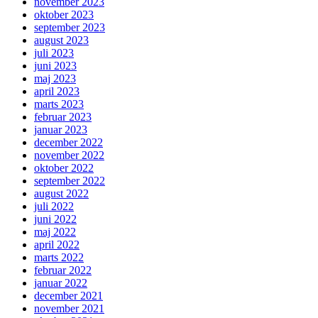
november 2023
oktober 2023
september 2023
august 2023
juli 2023
juni 2023
maj 2023
april 2023
marts 2023
februar 2023
januar 2023
december 2022
november 2022
oktober 2022
september 2022
august 2022
juli 2022
juni 2022
maj 2022
april 2022
marts 2022
februar 2022
januar 2022
december 2021
november 2021