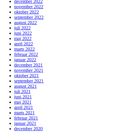
december 2022
november 2022
oktober 2022
september 2022
august 2022
juli 2022
juni 2022
maj 2022
april 2022
marts 2022
februar 2022
januar 2022
december 2021
november 2021
oktober 2021
september 2021
august 2021
juli 2021
juni 2021
maj 2021
april 2021
marts 2021
februar 2021
januar 2021
december 2020