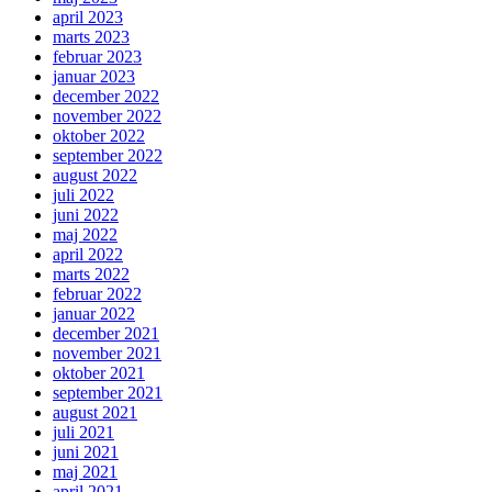
april 2023
marts 2023
februar 2023
januar 2023
december 2022
november 2022
oktober 2022
september 2022
august 2022
juli 2022
juni 2022
maj 2022
april 2022
marts 2022
februar 2022
januar 2022
december 2021
november 2021
oktober 2021
september 2021
august 2021
juli 2021
juni 2021
maj 2021
april 2021