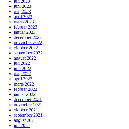
juli 2023
juni 2023
maj 2023
april 2023
marts 2023
februar 2023
januar 2023
december 2022
november 2022
oktober 2022
september 2022
august 2022
juli 2022
juni 2022
maj 2022
april 2022
marts 2022
februar 2022
januar 2022
december 2021
november 2021
oktober 2021
september 2021
august 2021
juli 2021